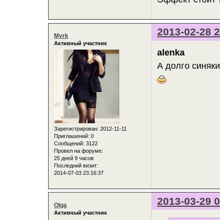
2013-02-28 2
Myrk
Активный участник
alenka
А долго синяки
Зарегистрирован
: 2012-11-11
Приглашений:
0
Сообщений:
3122
Провел на форуме:
25 дней 9 часов
Последний визит:
2014-07-03 23:16:37
2013-03-29 0
Olga
Активный участник