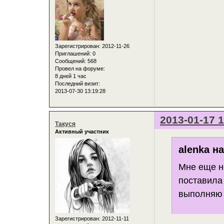
Зарегистрирован
: 2012-11-26
Приглашений:
0
Сообщений:
568
Провел на форуме:
8 дней 1 час
Последний визит:
2013-07-30 13:19:28
2013-01-17 1
Такуся
Активный участник
alenka н
Мне еще но
поставила 
выполняю 
Зарегистрирован
: 2012-11-11