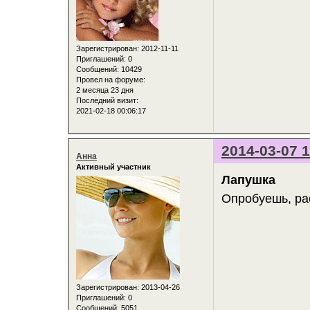
Зарегистрирован
: 2012-11-11
Приглашений:
0
Сообщений:
10429
Провел на форуме:
2 месяца 23 дня
Последний визит:
2021-02-18 00:06:17
2014-03-07 1
Анна
Активный участник
Лапушка
Опробуешь, рас
Зарегистрирован
: 2013-04-26
Приглашений:
0
Сообщений:
5051