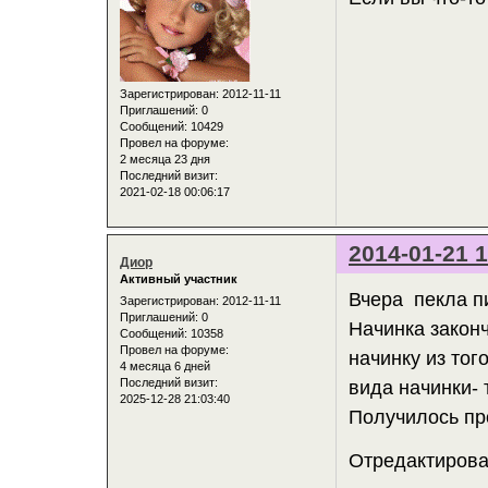
Зарегистрирован
: 2012-11-11
Приглашений:
0
Сообщений:
10429
Провел на форуме:
2 месяца 23 дня
Последний визит:
2021-02-18 00:06:17
2014-01-21 1
Диор
Активный участник
Вчера пекла пи
Зарегистрирован
: 2012-11-11
Приглашений:
0
Начинка закон
Сообщений:
10358
Провел на форуме:
начинку из тог
4 месяца 6 дней
Последний визит:
вида начинки- 
2025-12-28 21:03:40
Получилось про
Отредактирован