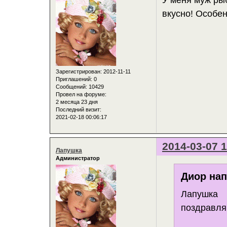
вкусно! Особе
Зарегистрирован
: 2012-11-11
Приглашений:
0
Сообщений:
10429
Провел на форуме:
2 месяца 23 дня
Последний визит:
2021-02-18 00:06:17
2014-03-07 1
Лапушка
Администратор
Диор нап
Лапушка
поздравля