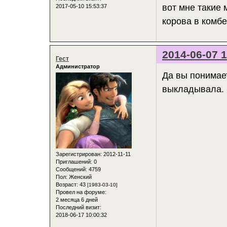
вот мне такие 
2017-05-10 15:53:37
корова в комбе
2014-06-07 1
Гест
Администратор
Да вы понимает
выкладывала. 
Зарегистрирован
: 2012-11-11
Приглашений:
0
Сообщений:
4759
Пол:
Женский
Возраст:
43
[1983-03-10]
Провел на форуме:
2 месяца 6 дней
Последний визит:
2018-06-17 10:00:32