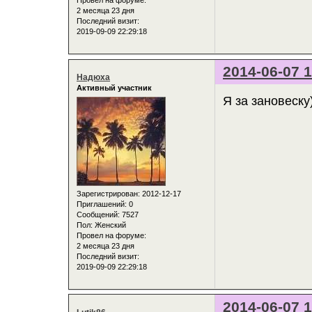
Провел на форуме:
2 месяца 23 дня
Последний визит:
2019-09-09 22:29:18
2014-06-07 1
Надюха
Активный участник
Я за зановеску
Зарегистрирован
: 2012-12-17
Приглашений:
0
Сообщений:
7527
Пол:
Женский
Провел на форуме:
2 месяца 23 дня
Последний визит:
2019-09-09 22:29:18
2014-06-07 1