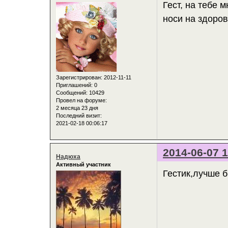
Гест, на тебе 
носи на здоров
Зарегистрирован
: 2012-11-11
Приглашений:
0
Сообщений:
10429
Провел на форуме:
2 месяца 23 дня
Последний визит:
2021-02-18 00:06:17
2014-06-07 1
Надюха
Активный участник
Гестик,лучше б