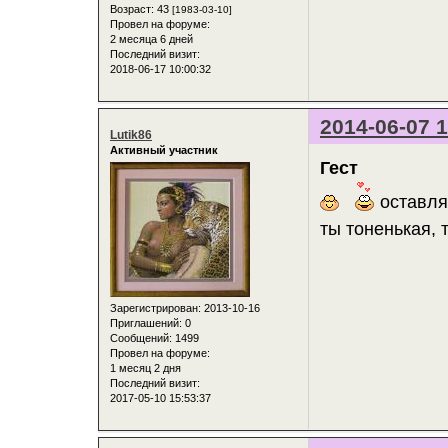
Возраст:
43
[1983-03-10]
Провел на форуме:
2 месяца 6 дней
Последний визит:
2018-06-17 10:00:32
2014-06-07 1
Lutik86
Активный участник
Гест
оставля
ты тоненькая, 
Зарегистрирован
: 2013-10-16
Приглашений:
0
Сообщений:
1499
Провел на форуме:
1 месяц 2 дня
Последний визит:
2017-05-10 15:53:37