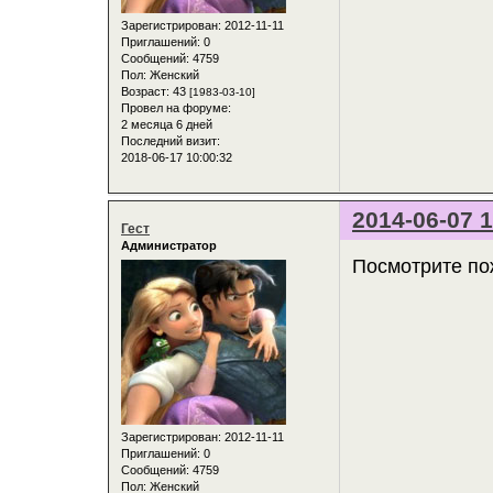
Зарегистрирован
: 2012-11-11
Приглашений:
0
Сообщений:
4759
Пол:
Женский
Возраст:
43
[1983-03-10]
Провел на форуме:
2 месяца 6 дней
Последний визит:
2018-06-17 10:00:32
2014-06-07 1
Гест
Администратор
Посмотрите пож
Зарегистрирован
: 2012-11-11
Приглашений:
0
Сообщений:
4759
Пол:
Женский