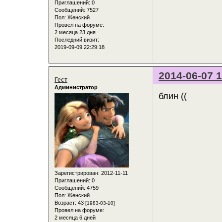
Приглашений:
0
Сообщений:
7527
Пол:
Женский
Провел на форуме:
2 месяца 23 дня
Последний визит:
2019-09-09 22:29:18
2014-06-07 1
Гест
Администратор
блин ((
Зарегистрирован
: 2012-11-11
Приглашений:
0
Сообщений:
4759
Пол:
Женский
Возраст:
43
[1983-03-10]
Провел на форуме:
2 месяца 6 дней