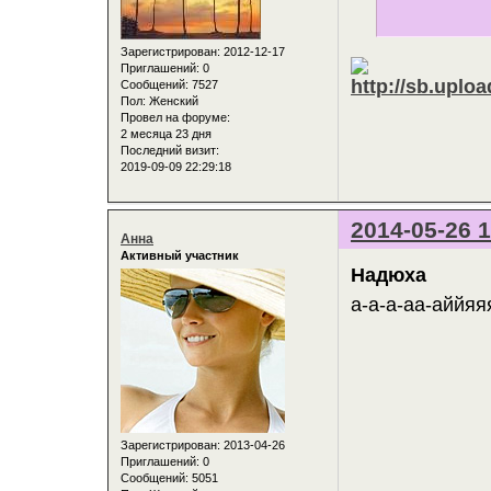
Зарегистрирован
: 2012-12-17
Приглашений:
0
Сообщений:
7527
Пол:
Женский
Провел на форуме:
2 месяца 23 дня
Последний визит:
2019-09-09 22:29:18
2014-05-26 1
Анна
Активный участник
Надюха
а-а-а-аа-аййяяя
Зарегистрирован
: 2013-04-26
Приглашений:
0
Сообщений:
5051