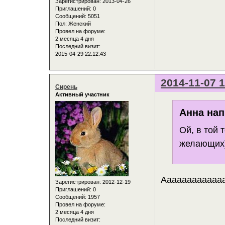
Зарегистрирован
: 2013-04-26
Приглашений:
0
Сообщений:
5051
Пол:
Женский
Провел на форуме:
2 месяца 4 дня
Последний визит:
2015-04-29 22:12:43
2014-11-07 1
Сирень
Активный участник
Анна нап
Ой, в той 
желающих))
Ааааааааааааа
Зарегистрирован
: 2012-12-19
Приглашений:
0
Сообщений:
1957
Провел на форуме:
2 месяца 4 дня
Последний визит: