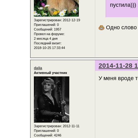
пустила)))
Зарегистрирован
: 2012-12-19
Приглашений:
0
Одно слово 
Сообщений:
1957
Провел на форуме:
2 месяца 4 дня
Последний визит:
2018-10-25 17:33:44
2014-11-28 1
dalia
Активный участник
У меня вроде т
Зарегистрирован
: 2012-11-11
Приглашений:
0
Сообщений:
4246