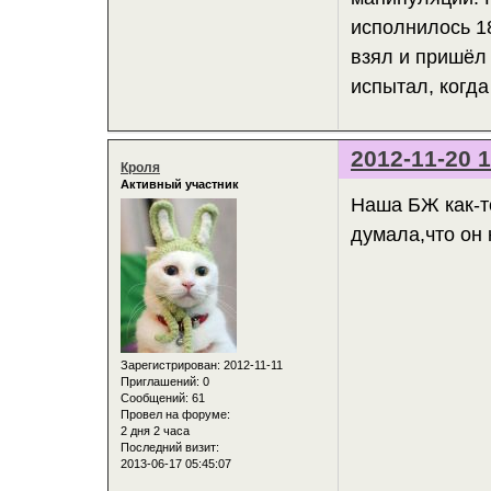
исполнилось 1
взял и пришёл 
испытал, когда
2012-11-20 1
Кроля
Активный участник
Наша БЖ как-т
думала,что он 
Зарегистрирован
: 2012-11-11
Приглашений:
0
Сообщений:
61
Провел на форуме:
2 дня 2 часа
Последний визит:
2013-06-17 05:45:07