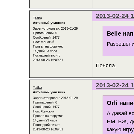
2013-02-24 1
Tatka
Активный участник
Зарегистрирован
: 2013-01-29
Belle нап
Приглашений:
0
Сообщений:
1477
Пол:
Женский
Разрешени
Провел на форуме:
14 дней 23 часа
Последний визит:
2013-08-23 16:09:31
Поняла.
2013-02-24 1
Tatka
Активный участник
Зарегистрирован
: 2013-01-29
Orli напи
Приглашений:
0
Сообщений:
1477
Пол:
Женский
А давай вс
Провел на форуме:
НМ, БЖ, де
14 дней 23 часа
Последний визит:
какую игр
2013-08-23 16:09:31