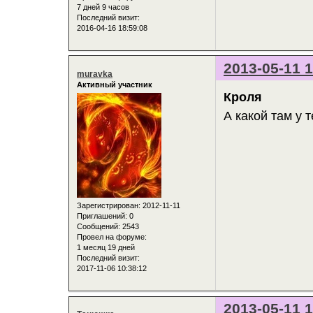
7 дней 9 часов
Последний визит:
2016-04-16 18:59:08
2013-05-11 1
muravka
Активный участник
Кроля
А какой там у 
Зарегистрирован
: 2012-11-11
Приглашений:
0
Сообщений:
2543
Провел на форуме:
1 месяц 19 дней
Последний визит:
2017-11-06 10:38:12
2013-05-11 1