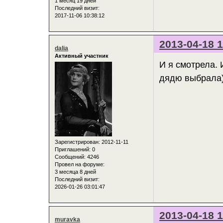
1 месяц 19 дней
Последний визит:
2017-11-06 10:38:12
2013-04-18 1
dalia
Активный участник
И я смотрела. 
дядю выбрала)
Зарегистрирован
: 2012-11-11
Приглашений:
0
Сообщений:
4246
Провел на форуме:
3 месяца 8 дней
Последний визит:
2026-01-26 03:01:47
2013-04-18 1
muravka