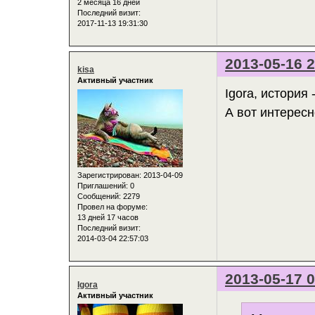
2 месяца 16 дней
Последний визит:
2017-11-13 19:31:30
2013-05-16 2
kisa
Активный участник
Igora, история 
А вот интерес
Зарегистрирован
: 2013-04-09
Приглашений:
0
Сообщений:
2279
Провел на форуме:
13 дней 17 часов
Последний визит:
2014-03-04 22:57:03
2013-05-17 0
Igora
Активный участник