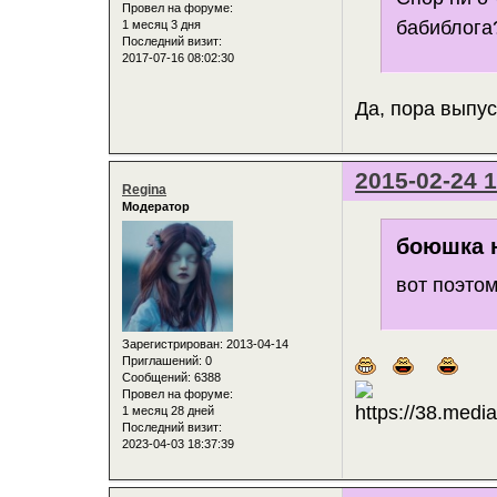
Провел на форуме:
бабиблога
1 месяц 3 дня
Последний визит:
2017-07-16 08:02:30
Да, пора выпус
2015-02-24 1
Regina
Модератор
боюшка н
вот поэтом
Зарегистрирован
: 2013-04-14
Приглашений:
0
Сообщений:
6388
Провел на форуме:
1 месяц 28 дней
Последний визит:
2023-04-03 18:37:39