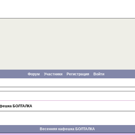
Форум
Участники
Регистрация
Войти
афешка БОЛТАЛКА
Весенняя кафешка БОЛТАЛКА