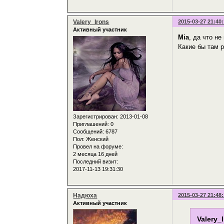
Valery_Irons
2015-03-27 21:40
Активный участник
Mia
, да что н
Какие бы там р
Зарегистрирован
: 2013-01-08
Приглашений:
0
Сообщений:
6787
Пол:
Женский
Провел на форуме:
2 месяца 16 дней
Последний визит:
2017-11-13 19:31:30
Надюха
2015-03-27 21:48
Активный участник
Valery_