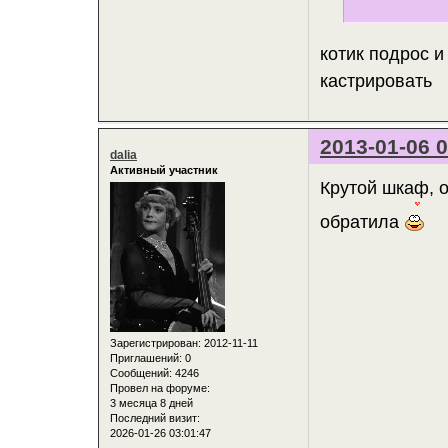
котик подрос и
кастрировать
2013-01-06 0
dalia
Активный участник
Крутой шкаф, о
обратила
Зарегистрирован
: 2012-11-11
Приглашений:
0
Сообщений:
4246
Провел на форуме:
3 месяца 8 дней
Последний визит:
2026-01-26 03:01:47