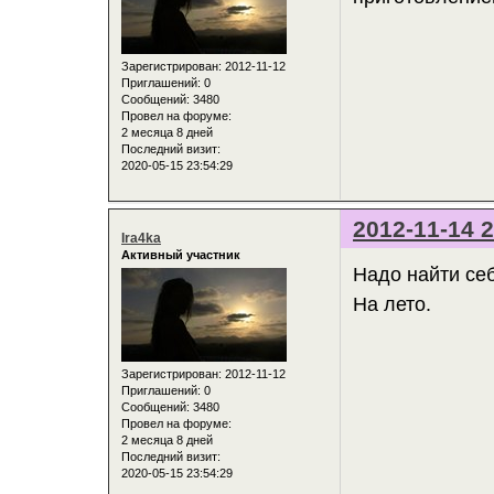
Зарегистрирован
: 2012-11-12
Приглашений:
0
Сообщений:
3480
Провел на форуме:
2 месяца 8 дней
Последний визит:
2020-05-15 23:54:29
2012-11-14 2
Ira4ka
Активный участник
Надо найти се
На лето.
Зарегистрирован
: 2012-11-12
Приглашений:
0
Сообщений:
3480
Провел на форуме:
2 месяца 8 дней
Последний визит:
2020-05-15 23:54:29