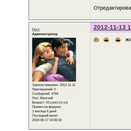
Отредактирован
2012-11-13 1
Гест
Администратор
жи
Зарегистрирован
: 2012-11-11
Приглашений:
0
Сообщений:
4759
Пол:
Женский
Возраст:
43
[1983-03-10]
Провел на форуме:
2 месяца 6 дней
Последний визит:
2018-06-17 10:00:32