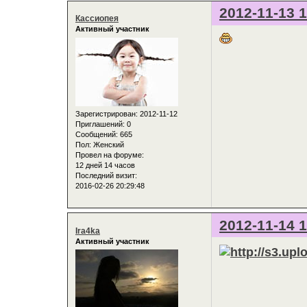
2012-11-13 1
Кассиопея
Активный участник
Зарегистрирован
: 2012-11-12
Приглашений:
0
Сообщений:
665
Пол:
Женский
Провел на форуме:
12 дней 14 часов
Последний визит:
2016-02-26 20:29:48
2012-11-14 1
Ira4ka
Активный участник