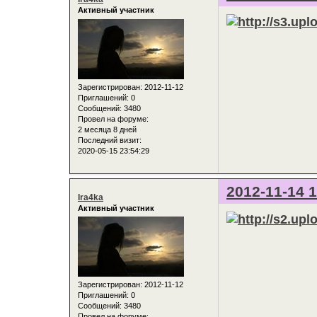
Активный участник
Зарегистрирован
: 2012-11-12
Приглашений:
0
Сообщений:
3480
Провел на форуме:
2 месяца 8 дней
Последний визит:
2020-05-15 23:54:29
2012-11-14 1
Ira4ka
Активный участник
Зарегистрирован
: 2012-11-12
Приглашений:
0
Сообщений:
3480
Провел на форуме: