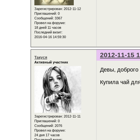
Зарегистрирован
: 2012-11-12
Приглашений:
0
Сообщений:
3367
Провел на форуме:
18 дней 11 часов
Последний визит:
2016-04-16 14:59:30
2012-11-15 1
Такуся
Активный участник
Девы, доброго
Купила чай для
Зарегистрирован
: 2012-11-11
Приглашений:
0
Сообщений:
2076
Провел на форуме:
24 дня 17 часов
Последний визит: