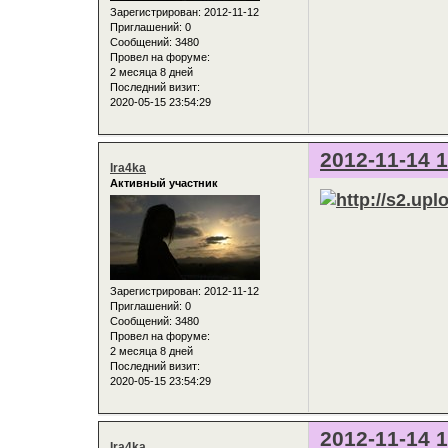
Зарегистрирован
: 2012-11-12
Приглашений:
0
Сообщений:
3480
Провел на форуме:
2 месяца 8 дней
Последний визит:
2020-05-15 23:54:29
2012-11-14 1
Ira4ka
Активный участник
Зарегистрирован
: 2012-11-12
Приглашений:
0
Сообщений:
3480
Провел на форуме:
2 месяца 8 дней
Последний визит:
2020-05-15 23:54:29
2012-11-14 1
Ira4ka