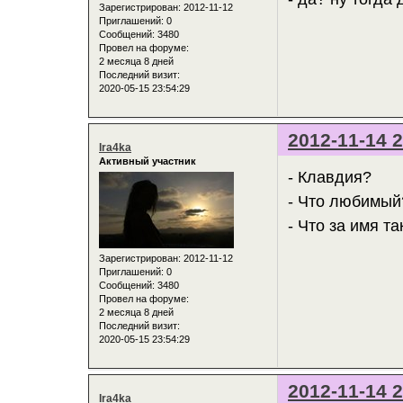
Зарегистрирован
: 2012-11-12
Приглашений:
0
Сообщений:
3480
Провел на форуме:
2 месяца 8 дней
Последний визит:
2020-05-15 23:54:29
2012-11-14 2
Ira4ka
Активный участник
- Клавдия?
- Что любимый
- Что за имя т
Зарегистрирован
: 2012-11-12
Приглашений:
0
Сообщений:
3480
Провел на форуме:
2 месяца 8 дней
Последний визит:
2020-05-15 23:54:29
2012-11-14 2
Ira4ka