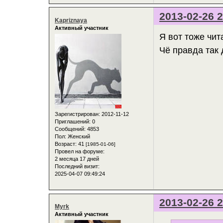
2013-02-26 2
Kapriznaya
Активный участник
Я вот тоже чит
Чё правда так 
Зарегистрирован
: 2012-11-12
Приглашений:
0
Сообщений:
4853
Пол:
Женский
Возраст:
41
[1985-01-06]
Провел на форуме:
2 месяца 17 дней
Последний визит:
2025-04-07 09:49:24
2013-02-26 2
Myrk
Активный участник