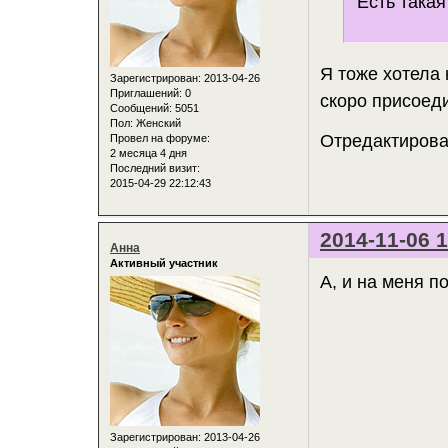
Есть такая
Я тоже хотела 
Зарегистрирован
: 2013-04-26
Приглашений:
0
скоро присоеди
Сообщений:
5051
Пол:
Женский
Отредактирован
Провел на форуме:
2 месяца 4 дня
Последний визит:
2015-04-29 22:12:43
2014-11-06 1
Анна
Активный участник
А, и на меня по
Зарегистрирован
: 2013-04-26