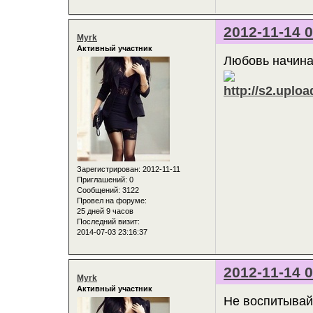
2012-11-14 0
Myrk
Активный участник
Любовь начинае
Зарегистрирован
: 2012-11-11
Приглашений:
0
Сообщений:
3122
Провел на форуме:
25 дней 9 часов
Последний визит:
2014-07-03 23:16:37
2012-11-14 0
Myrk
Активный участник
Не воспитывайт