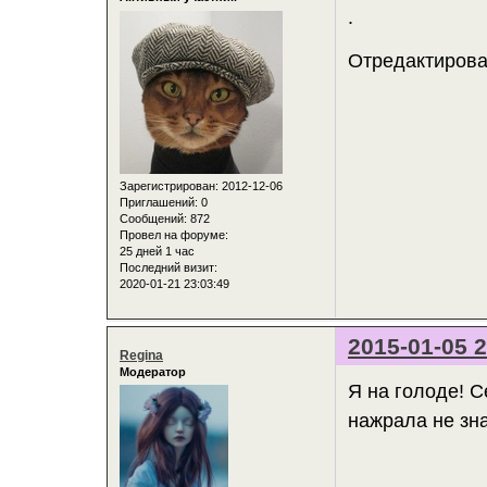
.
Отредактирова
Зарегистрирован
: 2012-12-06
Приглашений:
0
Сообщений:
872
Провел на форуме:
25 дней 1 час
Последний визит:
2020-01-21 23:03:49
2015-01-05 2
Regina
Модератор
Я на голоде! С
нажрала не зн