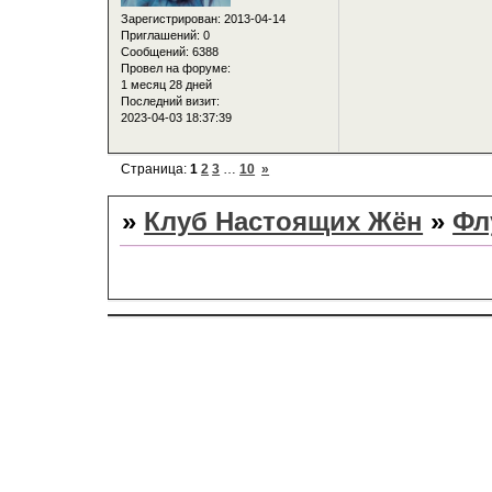
Зарегистрирован
: 2013-04-14
Приглашений:
0
Сообщений:
6388
Провел на форуме:
1 месяц 28 дней
Последний визит:
2023-04-03 18:37:39
Страница:
1
2
3
…
10
»
»
Клуб Настоящих Жён
»
Фл