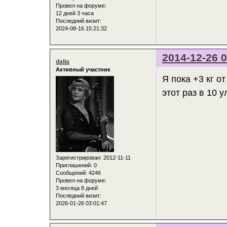
Провел на форуме:
12 дней 3 часа
Последний визит:
2024-08-16 15:21:32
2014-12-26 0
dalia
Активный участник
Я пока +3 кг о
этот раз в 10 
Зарегистрирован
: 2012-11-11
Приглашений:
0
Сообщений:
4246
Провел на форуме:
3 месяца 8 дней
Последний визит:
2026-01-26 03:01:47