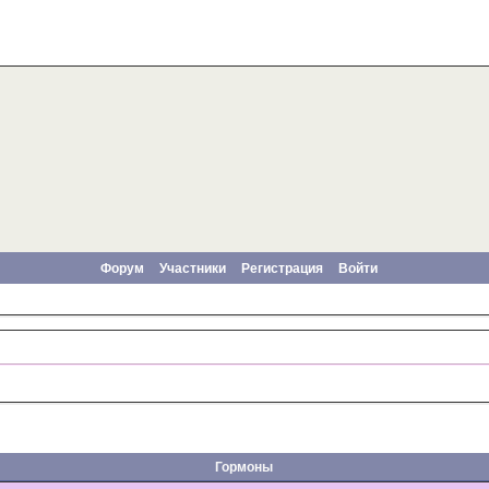
Форум
Участники
Регистрация
Войти
Гормоны