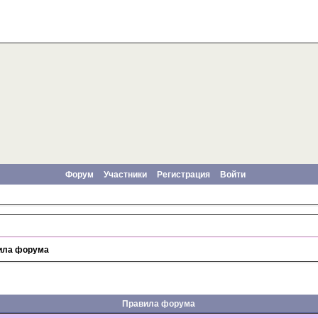
Форум
Участники
Регистрация
Войти
ила форума
Правила форума